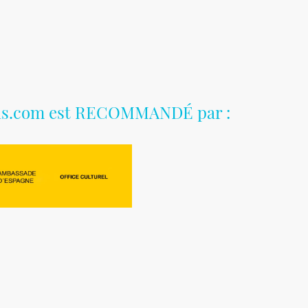
is.com est RECOMMANDÉ par :